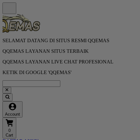
SELAMAT DATANG DI SITUS RESMI QQEMAS
QQEMAS LAYANAN SITUS TERBAIK
QQEMAS LAYANAN LIVE CHAT PROFESIONAL
KETIK DI GOOGLE 'QQEMAS'
Account
0
Cart