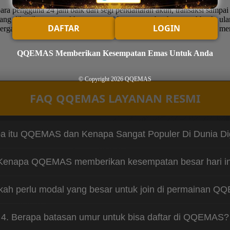
pengguna 24 jam baik dari segi pendaftaran akun, transaksi sampai 
ng dibagikan secara khusus seperti bonus member baru, cashback, ul
DAFTAR
LOGIN
ntuk bergabung bersama QQEMAS yang siap mewujudkani impian anda men
QQEMAS Memberikan Kesempatan Emas Untuk Anda
© Copyright 2026
QQEMAS
FAQ QQEMAS LAYANAN RESMI
pa itu QQEMAS dan Kenapa Sangat Populer Di Dunia Dig
tu rekomendasi situs hiburan digital yang terbukti mewu
 Kenapa QQEMAS memberikan kesempatan besar hari in
kwin dengan modal hemat.
itus hiburan hiburan paling terpercaya yang mewujudkan
kah perlu modal yang besar untuk join di permainan 
sik.
emat 10 ribu pengguna sudah berkesempatan menikmati p
4. Berapa batasan umur untuk bisa daftar di QQEMAS?
ar di QQEMAS