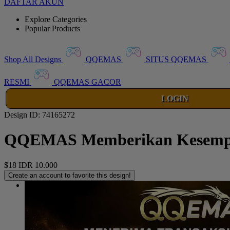
DAFTAR AKUN
Explore Categories
Popular Products
Shop All Designs
QQEMAS
SITUS QQEMAS
RESMI
QQEMAS GACOR
LOGIN
Design ID: 74165272
QQEMAS Memberikan Kesempa
$18
IDR 10.000
Create an account to favorite this design!