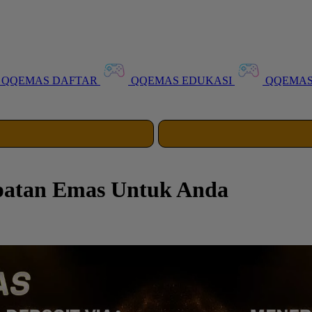
QQEMAS DAFTAR
QQEMAS EDUKASI
QQEMAS
tan Emas Untuk Anda