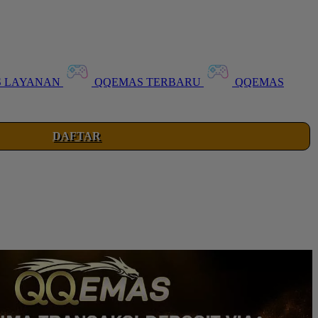
 LAYANAN
QQEMAS TERBARU
QQEMAS
DAFTAR