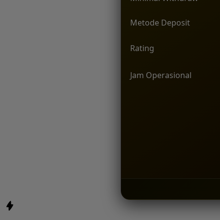
Metode Deposit
Rating
Jam Operasional